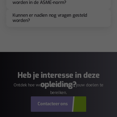
worden in de ASME-norm?
Kunnen er nadien nog vragen gesteld
worden?
Heb je interesse in deze
opleiding?
Ontdek hoe we je kunnen helpen jouw doelen te
bereiken.
Contacteer ons