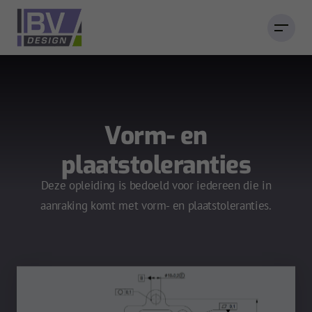
Vorm- en
plaatstoleranties
Deze opleiding is bedoeld voor iedereen die in
aanraking komt met vorm- en plaatstoleranties.