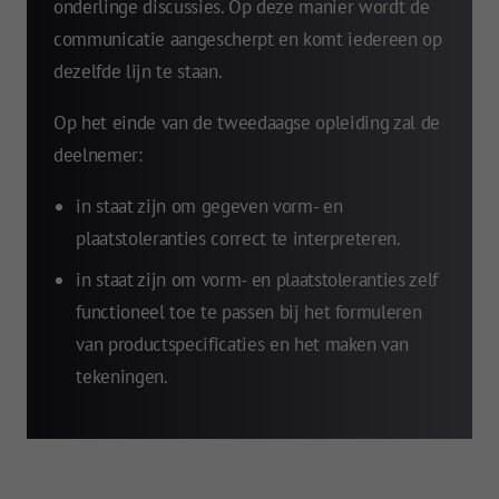
onderlinge discussies. Op deze manier wordt de
communicatie aangescherpt en komt iedereen op
dezelfde lijn te staan.
Op het einde van de tweedaagse opleiding zal de
deelnemer:
in staat zijn om gegeven vorm- en
plaatstoleranties correct te interpreteren.
in staat zijn om vorm- en plaatstoleranties zelf
functioneel toe te passen bij het formuleren
van productspecificaties en het maken van
tekeningen.