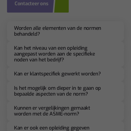
Contacteer ons
Worden alle elementen van de normen
behandeld?
Kan het niveau van een opleiding
aangepast worden aan de specifieke
noden van het bedrijf?
Kan er klantspecifiek gewerkt worden?
Is het mogelijk om dieper in te gaan op
bepaalde aspecten van de norm?
Kunnen er vergelijkingen gemaakt
worden met de ASME-norm?
Kan er ook een opleiding gegeven