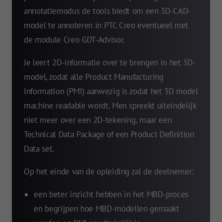
annotatiemodus de tools biedt om een 3D-CAD-
model te annoteren in PTC Creo eventueel met
de module Creo GDT-Advisor.
Je leert 2D-informatie over te brengen in het 3D-
model, zodat alle Product Manufacturing
Information (PMI) aanwezig is zodat het 3D model
machine readable wordt. Men spreekt uiteindelijk
niet meer over een 2D-tekening, maar een
Technical Data Package of een Product Definition
Data set.
Op het einde van de opleiding zal de deelnemer:
een beter inzicht hebben in het MBD-proces
en begrijpen hoe MBD-modellen gemaakt