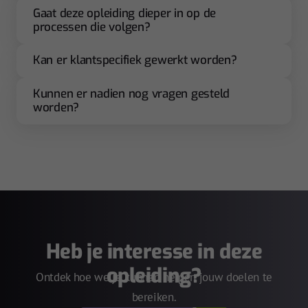
Gaat deze opleiding dieper in op de
processen die volgen?
Kan er klantspecifiek gewerkt worden?
Kunnen er nadien nog vragen gesteld
worden?
Heb je interesse in deze
opleiding?
Ontdek hoe we je kunnen helpen jouw doelen te
bereiken.