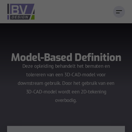
Model-Based Definition
Deze opleiding behandelt het bematen en
tolereren van een 3D-CAD-model voor
downstream gebruik. Door het gebruik van een
3D-CAD-model wordt een 2D-tekening
overbodig.