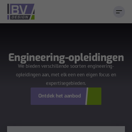
Engineering-opleidingen
We bieden verschillende soorten engineering-
opleidingen aan, met elk een een eigen focus en
expertisegebieden.
Ontdek het aanbod