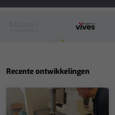
Recente ontwikkelingen